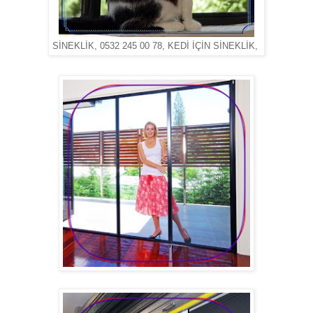
SİNEKLİK, 0532 245 00 78, KEDİ İÇİN SİNEKLİK,